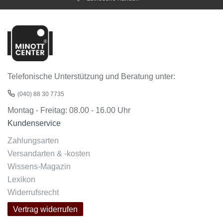
Telefonische Unterstützung und Beratung unter:
(040) 88 30 7735
Montag - Freitag: 08.00 - 16.00 Uhr
Kundenservice
Zahlungsarten
Versandarten & -kosten
Wissens-Magazin
Lexikon
Widerrufsrecht
Vertrag widerrufen