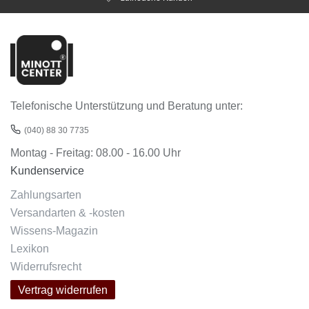
Telefonische Unterstützung und Beratung unter:
(040) 88 30 7735
Montag - Freitag: 08.00 - 16.00 Uhr
Kundenservice
Zahlungsarten
Versandarten & -kosten
Wissens-Magazin
Lexikon
Widerrufsrecht
Vertrag widerrufen