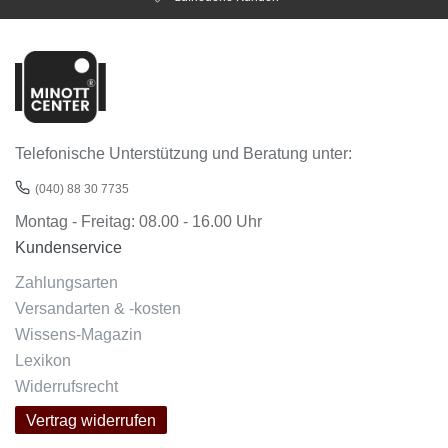
Telefonische Unterstützung und Beratung unter:
(040) 88 30 7735
Montag - Freitag: 08.00 - 16.00 Uhr
Kundenservice
Zahlungsarten
Versandarten & -kosten
Wissens-Magazin
Lexikon
Widerrufsrecht
Vertrag widerrufen