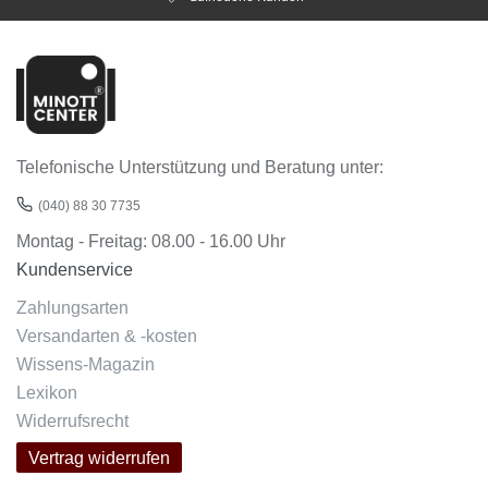
Telefonische Unterstützung und Beratung unter:
(040) 88 30 7735
Montag - Freitag: 08.00 - 16.00 Uhr
Kundenservice
Zahlungsarten
Versandarten & -kosten
Wissens-Magazin
Lexikon
Widerrufsrecht
Vertrag widerrufen