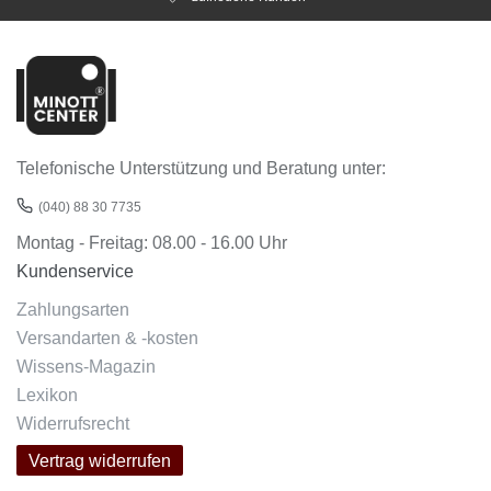
Telefonische Unterstützung und Beratung unter:
(040) 88 30 7735
Montag - Freitag: 08.00 - 16.00 Uhr
Kundenservice
Zahlungsarten
Versandarten & -kosten
Wissens-Magazin
Lexikon
Widerrufsrecht
Vertrag widerrufen