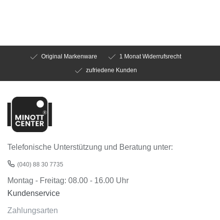
Original Markenware
1 Monat Widerrufsrecht
zufriedene Kunden
Telefonische Unterstützung und Beratung unter:
(040) 88 30 7735
Montag - Freitag: 08.00 - 16.00 Uhr
Kundenservice
Zahlungsarten