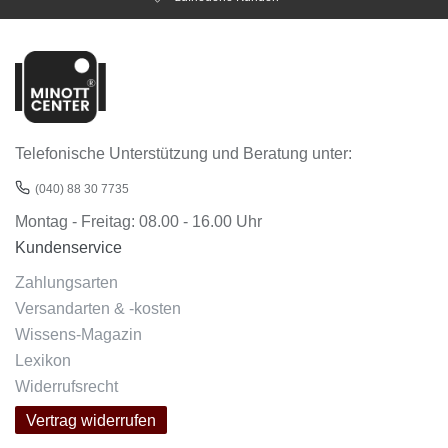
Telefonische Unterstützung und Beratung unter:
(040) 88 30 7735
Montag - Freitag: 08.00 - 16.00 Uhr
Kundenservice
Zahlungsarten
Versandarten & -kosten
Wissens-Magazin
Lexikon
Widerrufsrecht
Vertrag widerrufen