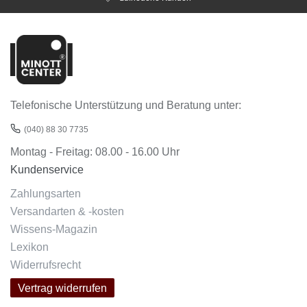
Telefonische Unterstützung und Beratung unter:
(040) 88 30 7735
Montag - Freitag: 08.00 - 16.00 Uhr
Kundenservice
Zahlungsarten
Versandarten & -kosten
Wissens-Magazin
Lexikon
Widerrufsrecht
Vertrag widerrufen