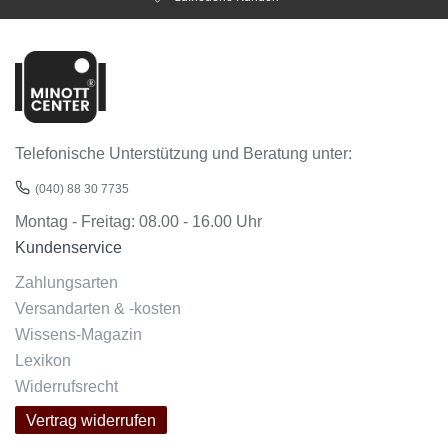
Telefonische Unterstützung und Beratung unter:
(040) 88 30 7735
Montag - Freitag: 08.00 - 16.00 Uhr
Kundenservice
Zahlungsarten
Versandarten & -kosten
Wissens-Magazin
Lexikon
Widerrufsrecht
Vertrag widerrufen