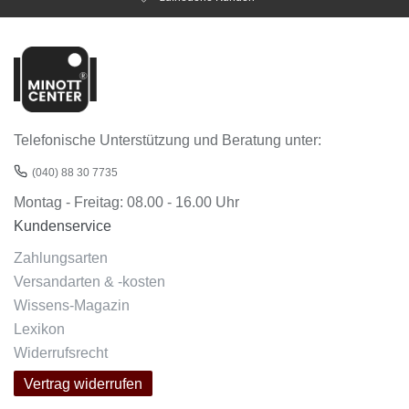
Telefonische Unterstützung und Beratung unter:
(040) 88 30 7735
Montag - Freitag: 08.00 - 16.00 Uhr
Kundenservice
Zahlungsarten
Versandarten & -kosten
Wissens-Magazin
Lexikon
Widerrufsrecht
Vertrag widerrufen