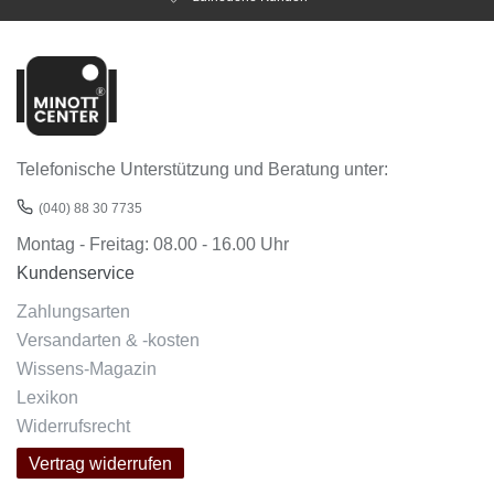
Telefonische Unterstützung und Beratung unter:
(040) 88 30 7735
Montag - Freitag: 08.00 - 16.00 Uhr
Kundenservice
Zahlungsarten
Versandarten & -kosten
Wissens-Magazin
Lexikon
Widerrufsrecht
Vertrag widerrufen