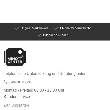
Original Markenware
1 Monat Widerrufsrecht
zufriedene Kunden
Telefonische Unterstützung und Beratung unter:
(040) 88 30 7735
Montag - Freitag: 08.00 - 16.00 Uhr
Kundenservice
Zahlungsarten