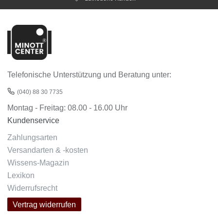
Telefonische Unterstützung und Beratung unter:
(040) 88 30 7735
Montag - Freitag: 08.00 - 16.00 Uhr
Kundenservice
Zahlungsarten
Versandarten & -kosten
Wissens-Magazin
Lexikon
Widerrufsrecht
Vertrag widerrufen