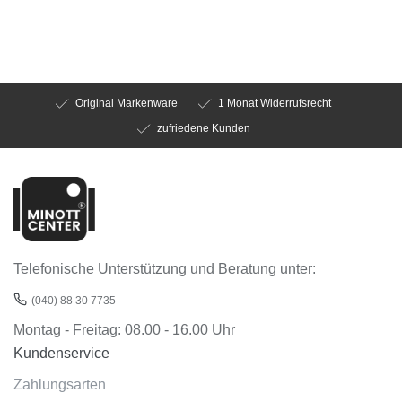
Original Markenware
1 Monat Widerrufsrecht
zufriedene Kunden
Telefonische Unterstützung und Beratung unter:
(040) 88 30 7735
Montag - Freitag: 08.00 - 16.00 Uhr
Kundenservice
Zahlungsarten