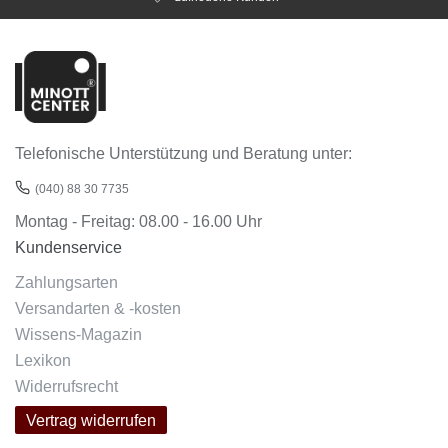
Telefonische Unterstützung und Beratung unter:
(040) 88 30 7735
Montag - Freitag: 08.00 - 16.00 Uhr
Kundenservice
Zahlungsarten
Versandarten & -kosten
Wissens-Magazin
Lexikon
Widerrufsrecht
Vertrag widerrufen