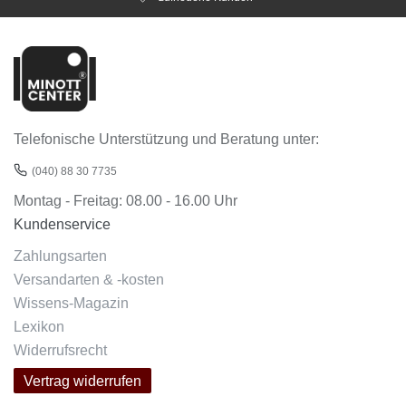
Telefonische Unterstützung und Beratung unter:
(040) 88 30 7735
Montag - Freitag: 08.00 - 16.00 Uhr
Kundenservice
Zahlungsarten
Versandarten & -kosten
Wissens-Magazin
Lexikon
Widerrufsrecht
Vertrag widerrufen