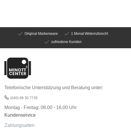
Original Markenware
1 Monat Widerrufsrecht
zufriedene Kunden
Telefonische Unterstützung und Beratung unter:
(040) 88 30 7735
Montag - Freitag: 08.00 - 16.00 Uhr
Kundenservice
Zahlungsarten