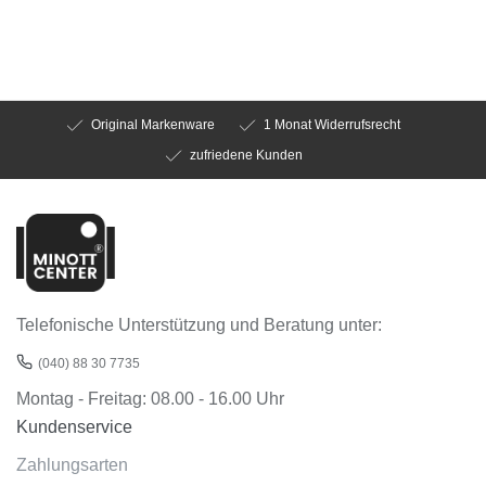
Original Markenware
1 Monat Widerrufsrecht
zufriedene Kunden
Telefonische Unterstützung und Beratung unter:
(040) 88 30 7735
Montag - Freitag: 08.00 - 16.00 Uhr
Kundenservice
Zahlungsarten