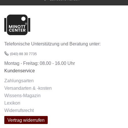
Telefonische Unterstützung und Beratung unter:
(040) 88 30 7735
Montag - Freitag: 08.00 - 16.00 Uhr
Kundenservice
Zahlungsarten
Versandarten & -kosten
Wissens-Magazin
Lexikon
Widerrufsrecht
Vertrag widerrufen