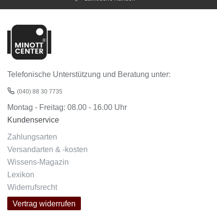
Telefonische Unterstützung und Beratung unter:
(040) 88 30 7735
Montag - Freitag: 08.00 - 16.00 Uhr
Kundenservice
Zahlungsarten
Versandarten & -kosten
Wissens-Magazin
Lexikon
Widerrufsrecht
Vertrag widerrufen