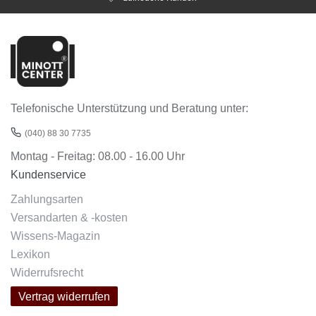
Telefonische Unterstützung und Beratung unter:
(040) 88 30 7735
Montag - Freitag: 08.00 - 16.00 Uhr
Kundenservice
Zahlungsarten
Versandarten & -kosten
Wissens-Magazin
Lexikon
Widerrufsrecht
Vertrag widerrufen