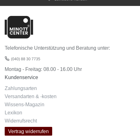
Telefonische Unterstützung und Beratung unter:
(040) 88 30 7735
Montag - Freitag: 08.00 - 16.00 Uhr
Kundenservice
Zahlungsarten
Versandarten & -kosten
Wissens-Magazin
Lexikon
Widerrufsrecht
Vertrag widerrufen