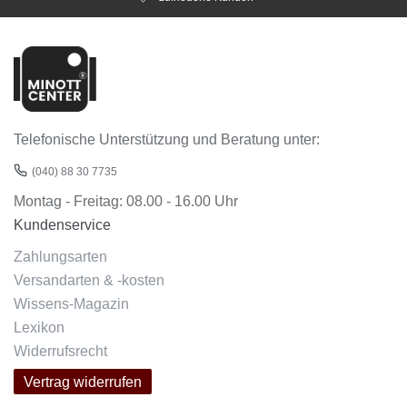
Telefonische Unterstützung und Beratung unter:
(040) 88 30 7735
Montag - Freitag: 08.00 - 16.00 Uhr
Kundenservice
Zahlungsarten
Versandarten & -kosten
Wissens-Magazin
Lexikon
Widerrufsrecht
Vertrag widerrufen