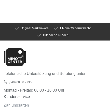
Original Markenware
1 Monat Widerrufsrecht
zufriedene Kunden
Telefonische Unterstützung und Beratung unter:
(040) 88 30 7735
Montag - Freitag: 08.00 - 16.00 Uhr
Kundenservice
Zahlungsarten