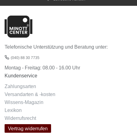
Telefonische Unterstützung und Beratung unter:
(040) 88 30 7735
Montag - Freitag: 08.00 - 16.00 Uhr
Kundenservice
Zahlungsarten
Versandarten & -kosten
Wissens-Magazin
Lexikon
Widerrufsrecht
Vertrag widerrufen