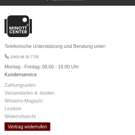
Telefonische Unterstützung und Beratung unter:
(040) 88 30 7735
Montag - Freitag: 08.00 - 16.00 Uhr
Kundenservice
Zahlungsarten
Versandarten & -kosten
Wissens-Magazin
Lexikon
Widerrufsrecht
Vertrag widerrufen