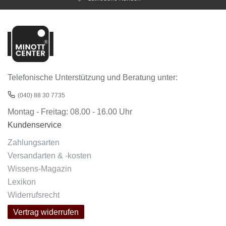
Telefonische Unterstützung und Beratung unter:
(040) 88 30 7735
Montag - Freitag: 08.00 - 16.00 Uhr
Kundenservice
Zahlungsarten
Versandarten & -kosten
Wissens-Magazin
Lexikon
Widerrufsrecht
Vertrag widerrufen