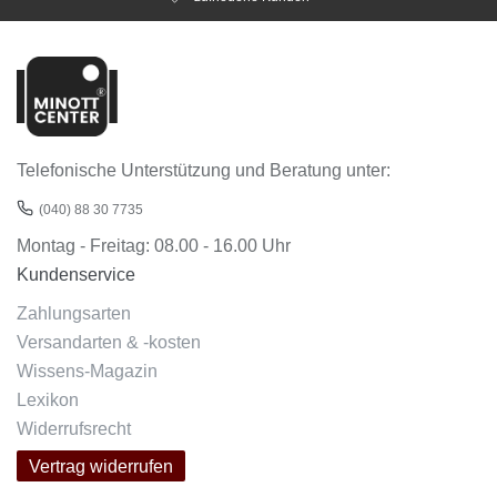
Telefonische Unterstützung und Beratung unter:
(040) 88 30 7735
Montag - Freitag: 08.00 - 16.00 Uhr
Kundenservice
Zahlungsarten
Versandarten & -kosten
Wissens-Magazin
Lexikon
Widerrufsrecht
Vertrag widerrufen