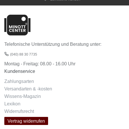
Telefonische Unterstützung und Beratung unter:
(040) 88 30 7735
Montag - Freitag: 08.00 - 16.00 Uhr
Kundenservice
Zahlungsarten
Versandarten & -kosten
Wissens-Magazin
Lexikon
Widerrufsrecht
Vertrag widerrufen