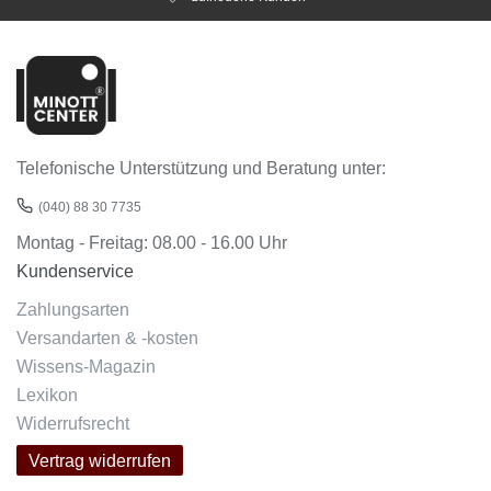
Telefonische Unterstützung und Beratung unter:
(040) 88 30 7735
Montag - Freitag: 08.00 - 16.00 Uhr
Kundenservice
Zahlungsarten
Versandarten & -kosten
Wissens-Magazin
Lexikon
Widerrufsrecht
Vertrag widerrufen