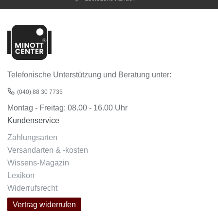
Telefonische Unterstützung und Beratung unter:
(040) 88 30 7735
Montag - Freitag: 08.00 - 16.00 Uhr
Kundenservice
Zahlungsarten
Versandarten & -kosten
Wissens-Magazin
Lexikon
Widerrufsrecht
Vertrag widerrufen