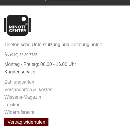
Telefonische Unterstützung und Beratung unter:
(040) 88 30 7735
Montag - Freitag: 08.00 - 16.00 Uhr
Kundenservice
Zahlungsarten
Versandarten & -kosten
Wissens-Magazin
Lexikon
Widerrufsrecht
Vertrag widerrufen