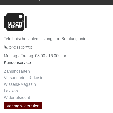
Telefonische Unterstützung und Beratung unter:
(040) 88 30 7735
Montag - Freitag: 08.00 - 16.00 Uhr
Kundenservice
Zahlungsarten
Versandarten & -kosten
Wissens-Magazin
Lexikon
Widerrufsrecht
Vertrag widerrufen