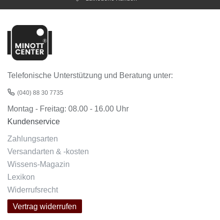
Telefonische Unterstützung und Beratung unter:
(040) 88 30 7735
Montag - Freitag: 08.00 - 16.00 Uhr
Kundenservice
Zahlungsarten
Versandarten & -kosten
Wissens-Magazin
Lexikon
Widerrufsrecht
Vertrag widerrufen