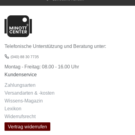
Telefonische Unterstützung und Beratung unter:
(040) 88 30 7735
Montag - Freitag: 08.00 - 16.00 Uhr
Kundenservice
Zahlungsarten
Versandarten & -kosten
Wissens-Magazin
Lexikon
Widerrufsrecht
Vertrag widerrufen