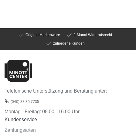
Original Markenware
1 Monat Widerrufsrecht
zufriedene Kunden
Telefonische Unterstützung und Beratung unter:
(040) 88 30 7735
Montag - Freitag: 08.00 - 16.00 Uhr
Kundenservice
Zahlungsarten