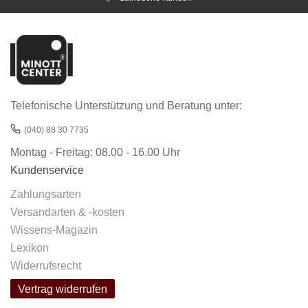
Telefonische Unterstützung und Beratung unter:
(040) 88 30 7735
Montag - Freitag: 08.00 - 16.00 Uhr
Kundenservice
Zahlungsarten
Versandarten & -kosten
Wissens-Magazin
Lexikon
Widerrufsrecht
Vertrag widerrufen