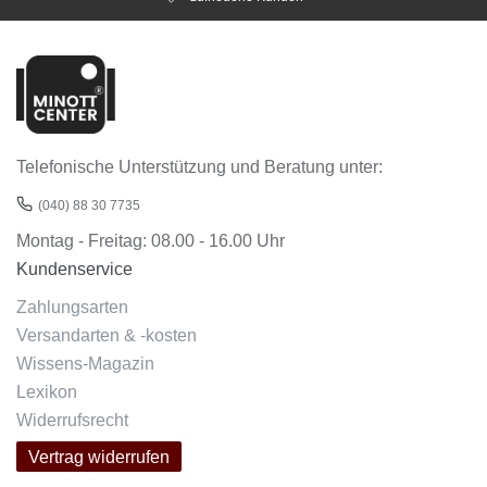
Telefonische Unterstützung und Beratung unter:
(040) 88 30 7735
Montag - Freitag: 08.00 - 16.00 Uhr
Kundenservice
Zahlungsarten
Versandarten & -kosten
Wissens-Magazin
Lexikon
Widerrufsrecht
Vertrag widerrufen