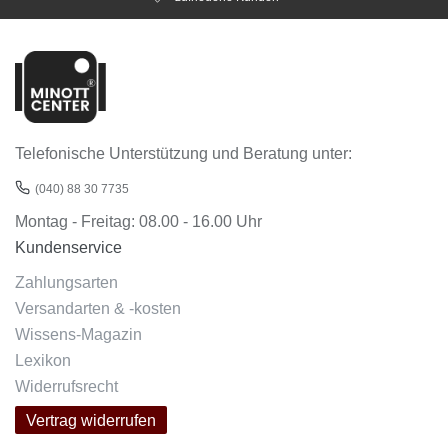
Telefonische Unterstützung und Beratung unter:
(040) 88 30 7735
Montag - Freitag: 08.00 - 16.00 Uhr
Kundenservice
Zahlungsarten
Versandarten & -kosten
Wissens-Magazin
Lexikon
Widerrufsrecht
Vertrag widerrufen