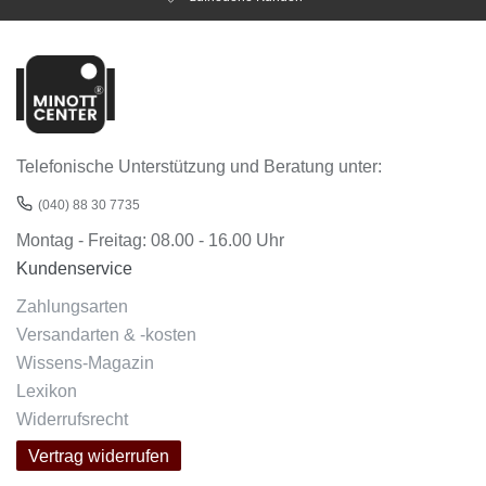
Telefonische Unterstützung und Beratung unter:
(040) 88 30 7735
Montag - Freitag: 08.00 - 16.00 Uhr
Kundenservice
Zahlungsarten
Versandarten & -kosten
Wissens-Magazin
Lexikon
Widerrufsrecht
Vertrag widerrufen