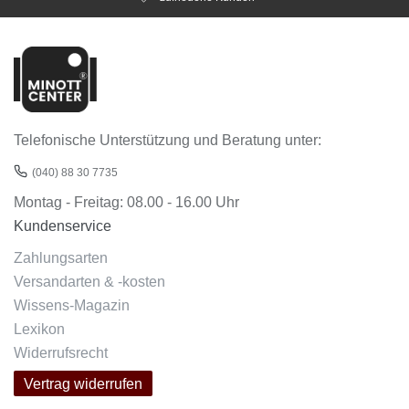
Telefonische Unterstützung und Beratung unter:
(040) 88 30 7735
Montag - Freitag: 08.00 - 16.00 Uhr
Kundenservice
Zahlungsarten
Versandarten & -kosten
Wissens-Magazin
Lexikon
Widerrufsrecht
Vertrag widerrufen