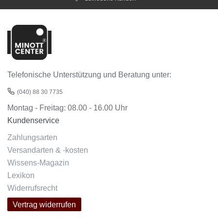
Telefonische Unterstützung und Beratung unter:
(040) 88 30 7735
Montag - Freitag: 08.00 - 16.00 Uhr
Kundenservice
Zahlungsarten
Versandarten & -kosten
Wissens-Magazin
Lexikon
Widerrufsrecht
Vertrag widerrufen