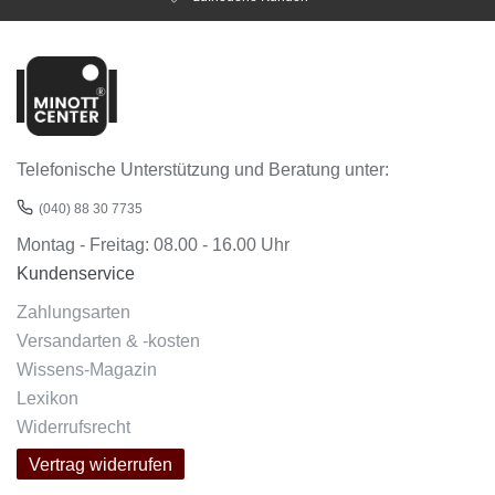
Telefonische Unterstützung und Beratung unter:
(040) 88 30 7735
Montag - Freitag: 08.00 - 16.00 Uhr
Kundenservice
Zahlungsarten
Versandarten & -kosten
Wissens-Magazin
Lexikon
Widerrufsrecht
Vertrag widerrufen