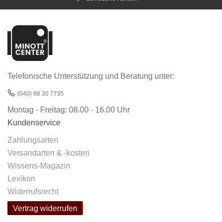
Telefonische Unterstützung und Beratung unter:
(040) 88 30 7735
Montag - Freitag: 08.00 - 16.00 Uhr
Kundenservice
Zahlungsarten
Versandarten & -kosten
Wissens-Magazin
Lexikon
Widerrufsrecht
Vertrag widerrufen