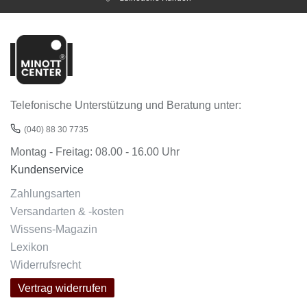
Telefonische Unterstützung und Beratung unter:
(040) 88 30 7735
Montag - Freitag: 08.00 - 16.00 Uhr
Kundenservice
Zahlungsarten
Versandarten & -kosten
Wissens-Magazin
Lexikon
Widerrufsrecht
Vertrag widerrufen