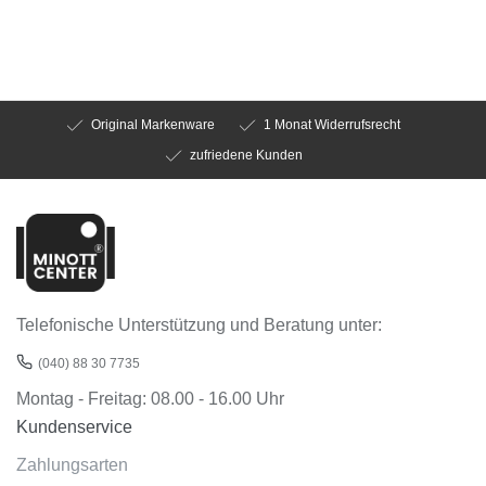
Original Markenware
1 Monat Widerrufsrecht
zufriedene Kunden
Telefonische Unterstützung und Beratung unter:
(040) 88 30 7735
Montag - Freitag: 08.00 - 16.00 Uhr
Kundenservice
Zahlungsarten