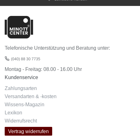
Telefonische Unterstützung und Beratung unter:
(040) 88 30 7735
Montag - Freitag: 08.00 - 16.00 Uhr
Kundenservice
Zahlungsarten
Versandarten & -kosten
Wissens-Magazin
Lexikon
Widerrufsrecht
Vertrag widerrufen