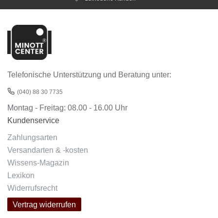
Telefonische Unterstützung und Beratung unter:
(040) 88 30 7735
Montag - Freitag: 08.00 - 16.00 Uhr
Kundenservice
Zahlungsarten
Versandarten & -kosten
Wissens-Magazin
Lexikon
Widerrufsrecht
Vertrag widerrufen