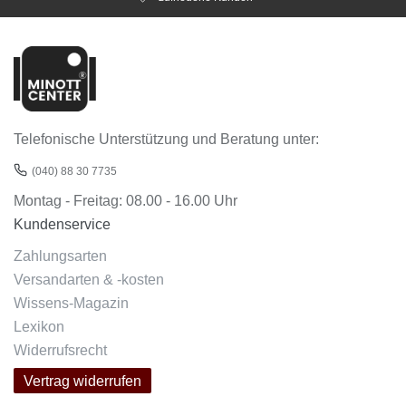
Telefonische Unterstützung und Beratung unter:
(040) 88 30 7735
Montag - Freitag: 08.00 - 16.00 Uhr
Kundenservice
Zahlungsarten
Versandarten & -kosten
Wissens-Magazin
Lexikon
Widerrufsrecht
Vertrag widerrufen