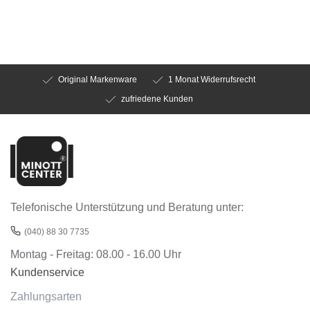
Original Markenware
1 Monat Widerrufsrecht
zufriedene Kunden
Telefonische Unterstützung und Beratung unter:
(040) 88 30 7735
Montag - Freitag: 08.00 - 16.00 Uhr
Kundenservice
Zahlungsarten